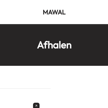
MAWAL
Afhalen