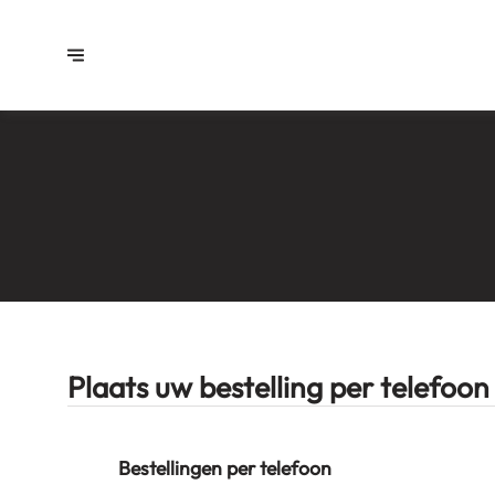
Plaats uw bestelling per telefoon
Bestellingen per telefoon