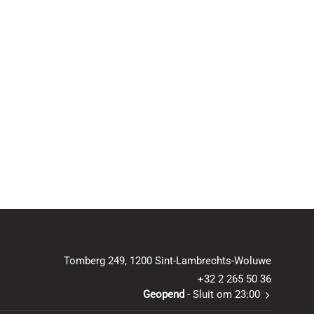
Tomberg 249, 1200 Sint-Lambrechts-Woluwe
+32 2 265 50 36
Geopend
- Sluit om 23:00