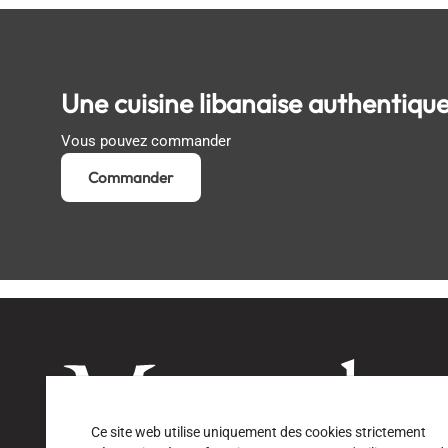
Une cuisine libanaise authentiqu
Vous pouvez commander
Commander
Ce site web utilise uniquement des cookies strictement