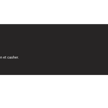
n et casher.