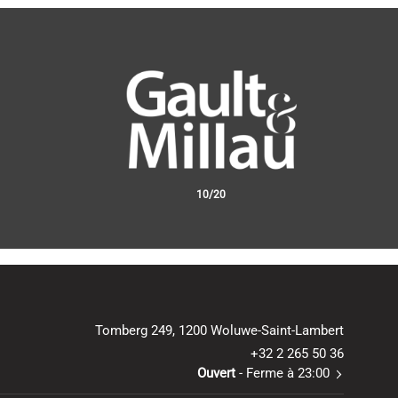
10
/
20
Tomberg 249, 1200 Woluwe-Saint-Lambert
+32 2 265 50 36
Ouvert
- Ferme à 23:00