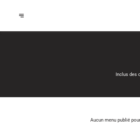
Inclus des 
Aucun menu publié pou